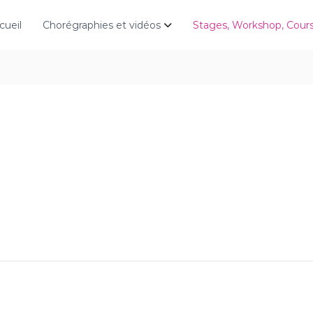
cueil
Chorégraphies et vidéos
Stages, Workshop, Cou